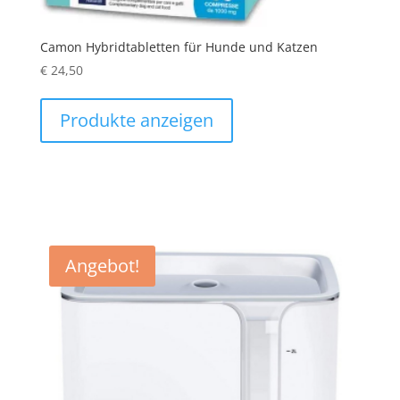
Camon Hybridtabletten für Hunde und Katzen
€
24,50
Produkte anzeigen
Angebot!