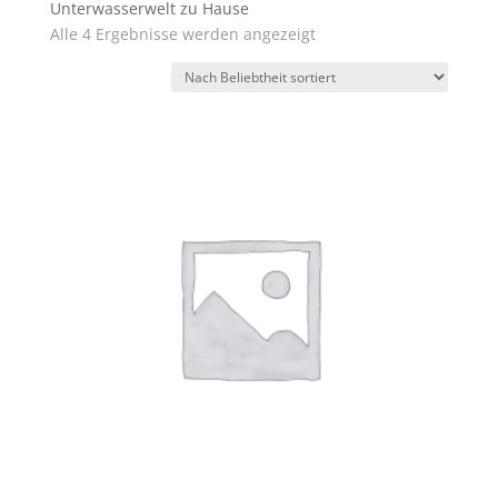
Unterwasserwelt zu Hause
Nach
Alle 4 Ergebnisse werden angezeigt
Beliebtheit
sortiert