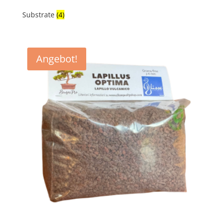
Substrate
(4)
Angebot!