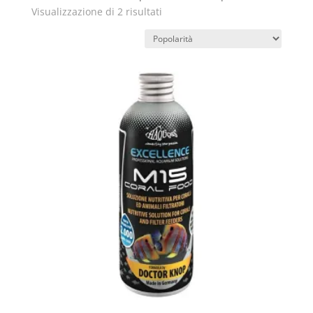
Popolarità
Visualizzazione di 2 risultati