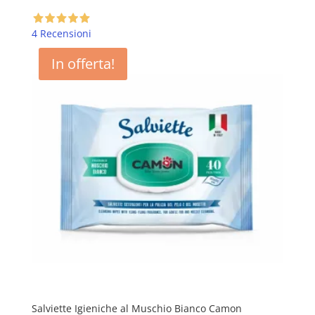
4 Recensioni
In offerta!
Salviette Igieniche al Muschio Bianco Camon