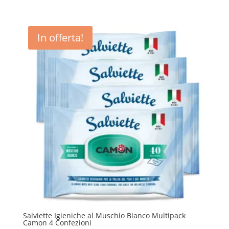
In offerta!
Salviette Igieniche al Muschio Bianco Multipack
Camon 4 Confezioni