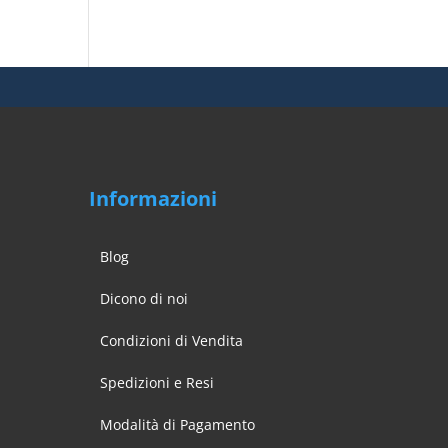
Informazioni
Blog
Dicono di noi
Condizioni di Vendita
Spedizioni e Resi
Modalità di Pagamento