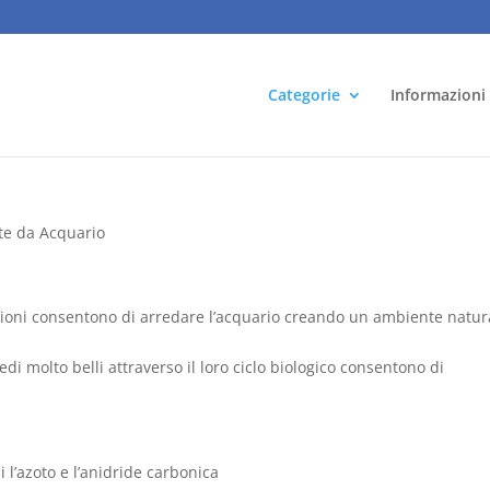
Categorie
Informazioni
te da Acquario
ioni consentono di arredare l’acquario creando un ambiente natur
edi molto belli attraverso il loro ciclo biologico consentono di
 l’azoto e l’anidride carbonica