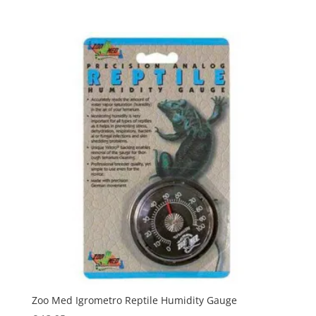
Zoo Med Igrometro Reptile Humidity Gauge