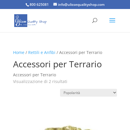
800 625081
info@ulissequalityshop.com
Home
/
Rettili e Anfibi
/ Accessori per Terrario
Accessori per Terrario
Accessori per Terrario
Popolarità
Visualizzazione di 2 risultati