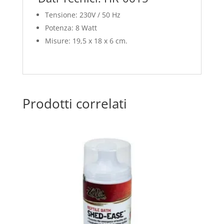
Tensione: 230V / 50 Hz
Potenza: 8 Watt
Misure: 19,5 x 18 x 6 cm.
Prodotti correlati