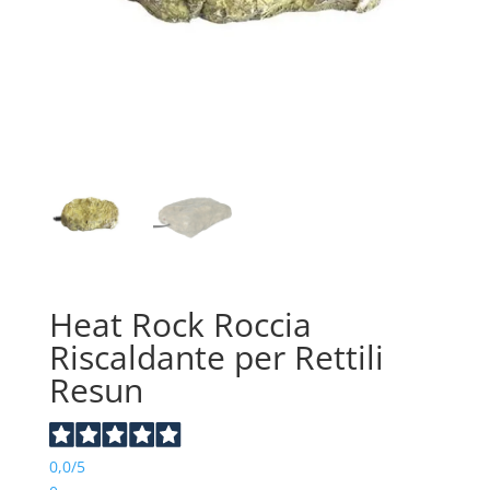
Heat Rock Roccia
Riscaldante per Rettili
Resun
0,0
/5