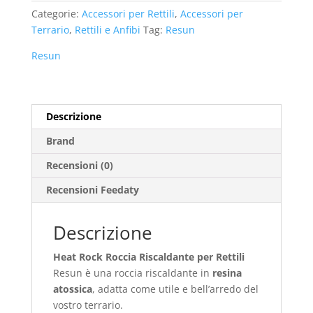
Categorie:
Accessori per Rettili
,
Accessori per
Terrario
,
Rettili e Anfibi
Tag:
Resun
Resun
Descrizione
Brand
Recensioni (0)
Recensioni Feedaty
Descrizione
Heat Rock Roccia Riscaldante per Rettili
Resun è una roccia riscaldante in
resina
atossica
, adatta come utile e bell’arredo del
vostro terrario.