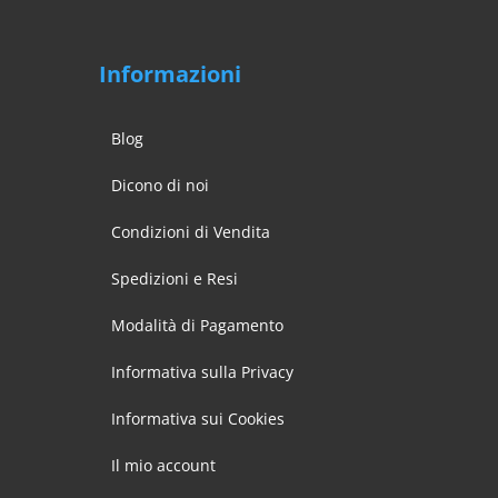
Informazioni
Blog
Dicono di noi
Condizioni di Vendita
Spedizioni e Resi
Modalità di Pagamento
Informativa sulla Privacy
Informativa sui Cookies
Il mio account