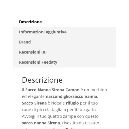
Descrizione
Informazioni aggiuntive
Brand
Recensioni (0)
Recensioni Feedaty
Descrizione
Il
Sacco Nanna Sirena Camon
è un morbido
ed elegante
nascondiglio/sacco nanna
. Il
Sacco Sirena
è l’ideale
rifugio
per il tuo
cane di piccola taglia o per il tuo gatto.
Avvolgi il tuo quattro zampe con questo
sacco nanna Sirena
, rivestito da tessuto