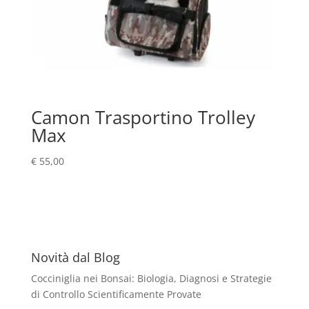
Camon Trasportino Trolley
Max
€
55,00
Novità dal Blog
Cocciniglia nei Bonsai: Biologia, Diagnosi e Strategie
di Controllo Scientificamente Provate