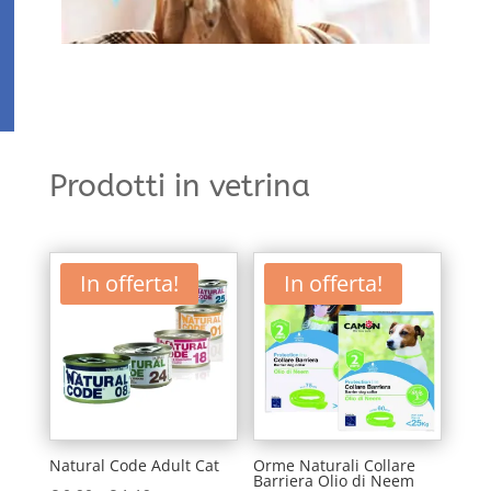
Prodotti in vetrina
In offerta!
In offerta!
Natural Code Adult Cat
Orme Naturali Collare
Barriera Olio di Neem