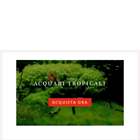
ACQUARI TROPICALI
ACQUISTA ORA