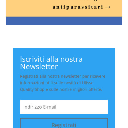
antiparassitari
Iscriviti alla nostra
Newsletter
Registrati alla nostra newsletter per ricevere
informazioni utili sulle novità di Ulisse
Quality Shop e sulle nostre migliori offerte.
Registrati