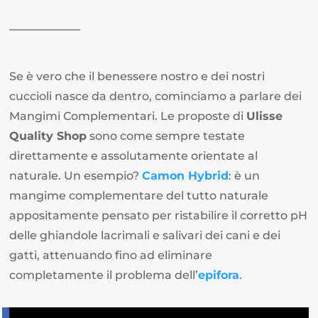
Se è vero che il benessere nostro e dei nostri
cuccioli nasce da dentro, cominciamo a parlare dei
Mangimi Complementari. Le proposte di
Ulisse
Quality Shop
sono come sempre testate
direttamente e assolutamente orientate al
naturale. Un esempio?
Camon Hybrid
: è un
mangime complementare del tutto naturale
appositamente pensato per ristabilire il corretto pH
delle ghiandole lacrimali e salivari dei cani e dei
gatti, attenuando fino ad eliminare
completamente il problema dell’
epifora
.