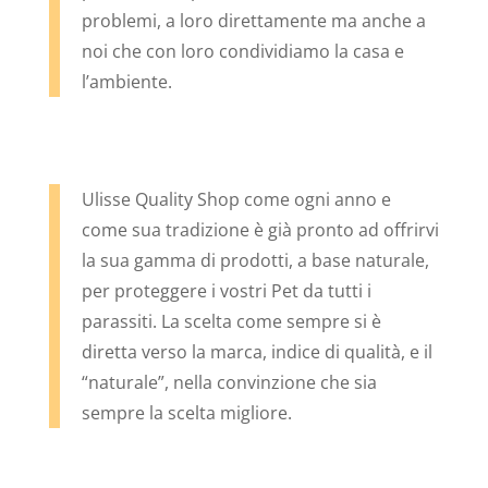
problemi, a loro direttamente ma anche a
noi che con loro condividiamo la casa e
l’ambiente.
Ulisse Quality Shop come ogni anno e
come sua tradizione è già pronto ad offrirvi
la sua gamma di prodotti, a base naturale,
per proteggere i vostri Pet da tutti i
parassiti. La scelta come sempre si è
diretta verso la marca, indice di qualità, e il
“naturale”, nella convinzione che sia
sempre la scelta migliore.