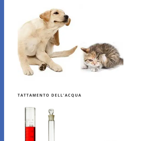
TATTAMENTO DELL’ACQUA