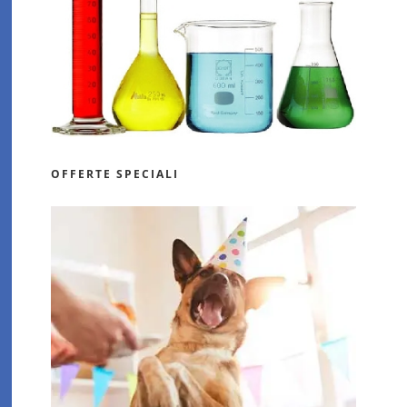
OFFERTE SPECIALI