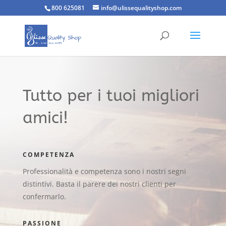
800 625081
info@ulissequalityshop.com
Tutto per i tuoi migliori
amici!
COMPETENZA
Professionalità e competenza sono i nostri segni
distintivi. Basta il parere dei nostri clienti per
confermarlo.
PASSIONE