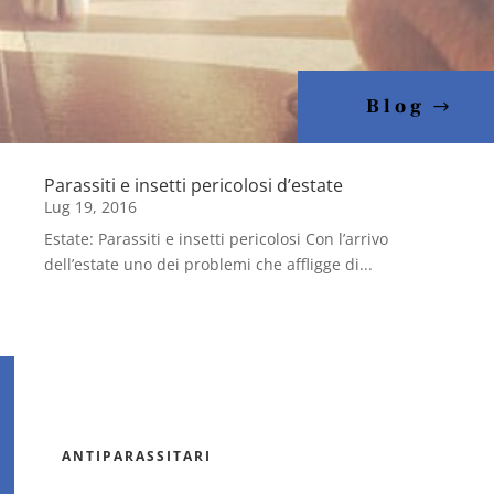
Blog
Parassiti e insetti pericolosi d’estate
Lug 19, 2016
Estate: Parassiti e insetti pericolosi Con l’arrivo
dell’estate uno dei problemi che affligge di...
ANTIPARASSITARI