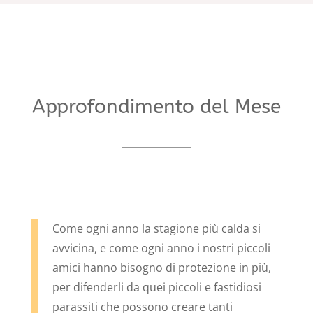
Approfondimento del Mese
Come ogni anno la stagione più calda si
avvicina, e come ogni anno i nostri piccoli
amici hanno bisogno di protezione in più,
per difenderli da quei piccoli e fastidiosi
parassiti che possono creare tanti