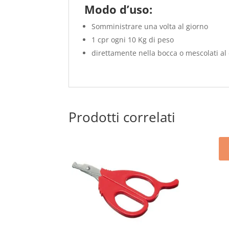
Modo d’uso:
Somministrare una volta al giorno
1 cpr ogni 10 Kg di peso
direttamente nella bocca o mescolati al 
Prodotti correlati