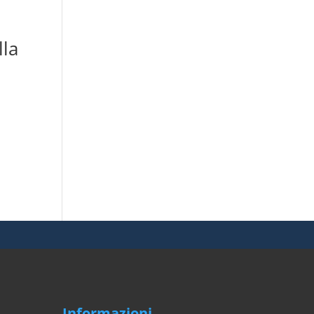
la
Informazioni