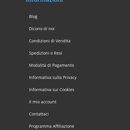
Blog
Dicono di noi
Condizioni di Vendita
Spedizioni e Resi
Modalità di Pagamento
Informativa sulla Privacy
Informativa sui Cookies
Il mio account
Contattaci
Programma Affiliazione