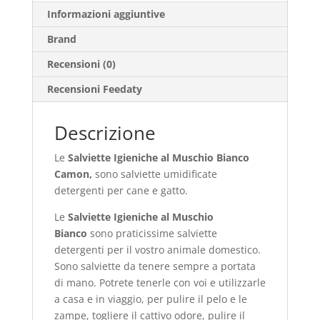
Informazioni aggiuntive
Brand
Recensioni (0)
Recensioni Feedaty
Descrizione
Le
Salviette Igieniche al Muschio Bianco
Camon,
sono salviette umidificate
detergenti per cane e gatto.
Le
Salviette Igieniche al Muschio
Bianco
sono praticissime salviette
detergenti per il vostro animale domestico.
Sono salviette da tenere sempre a portata
di mano. Potrete tenerle con voi e utilizzarle
a casa e in viaggio, per pulire il pelo e le
zampe, togliere il cattivo odore, pulire il