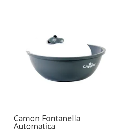
Camon Fontanella
Automatica