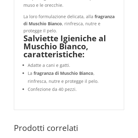
muso e le orecchie.
La loro formulazione delicata, alla
fragranza
di Muschio Bianco
, rinfresca, nutre e
protegge il pelo.
Salviette Igieniche al
Muschio Bianco,
caratteristiche:
Adatte a cani e gatti.
La
fragranza di Muschio Bianco
,
rinfresca, nutre e protegge il pelo.
Confezione da 40 pezzi.
Prodotti correlati