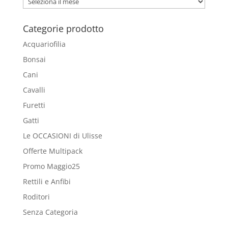
Blog
Categorie prodotto
Acquariofilia
Bonsai
Cani
Cavalli
Furetti
Gatti
Le OCCASIONI di Ulisse
Offerte Multipack
Promo Maggio25
Rettili e Anfibi
Roditori
Senza Categoria