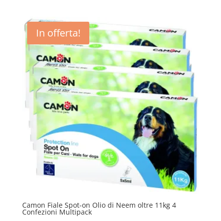
In offerta!
Camon Fiale Spot-on Olio di Neem oltre 11kg 4
Confezioni Multipack