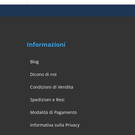
Informazioni
Blog
Dicono di noi
Condizioni di Vendita
Spedizioni e Resi
Modalità di Pagamento
Informativa sulla Privacy