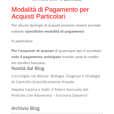
Modalità di Pagamento per
Acquisti Particolari
Per alcune tipologie di acquisti possono essere previste
soltanto
specifiche modalità di pagamento
.
In particolare:
Per l’acquisto di acquari
di qualunque tipo è accettato
solo il pagamento anticipato
tramite carta di credito
e/o bonifico bancario.
Novità dal Blog
Cocciniglia nei Bonsai: Biologia, Diagnosi e Strategie
di Controllo Scientificamente Provate
Nepeta Cataria e Gatti: Il Potere Nascosto del
Profumo che Rasserena – Funziona Davvero?
Archivio Blog