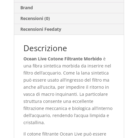
Brand
Recensioni (0)
Recensioni Feedaty
Descrizione
Ocean Live Cotone Filtrante Morbido
è
una fibra sintetica morbida da inserire nel
filtro dell’acquario. Come la lana sintetica
può essere usato all’ingresso del filtro ma
anche all’uscita, per impedire il ritorno in
vasca di macro inquinanti. La particolare
struttura consente una eccellente
filtrazione meccanica e biologica all’interno
dell’acquario, rendendo l’acqua limpida e
cristallina.
Il cotone filtrante Ocean Live può essere