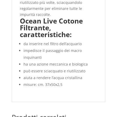
riutilizzato più volte, sciacquandolo
regolarmente per eliminare tutte le
impurità raccolte.
Ocean Live Cotone
Filtrante,
caratteristiche:
da inserire nel filtro dell’acquario
impedisce il passaggio dei macro
inquinanti
ha una azione meccanica e biologica
può essere sciacquato e riutilizzato
aiuta a rendere l’acqua cristallina
misure: cm. 37x50x2,5