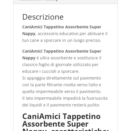
Descrizione
CaniAmici Tappetino Assorbente Super
Nappy
, accessorio educativo per abituare il
tuo cane a sporcare in un luogo preciso.
CaniAmici Tappetino Assorbente Super
Nappy
è ultra assorbente e sostituisce il
classico foglio di giornale utilizzato per
educare i cuccioli a sporcare.
Si appoggia direttamente sul pavimento
con la parte filtrante rivolta verso l’alto e
quella impermeabile verso il pavimento.
Il lato impermeabile impedirà la fuoriuscita
dei liquidi e il pavimento resterà pulito.
CaniAmici Tappetino
Assorbente Super