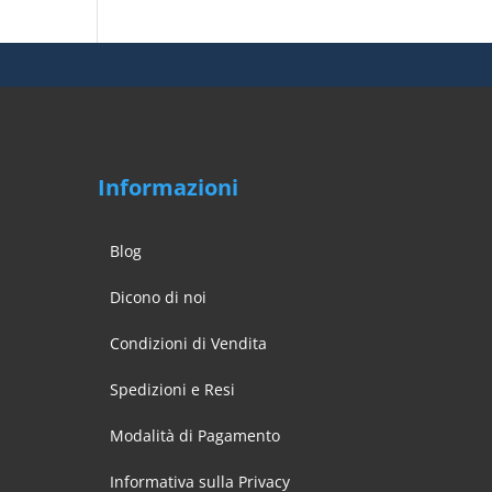
Informazioni
Blog
Dicono di noi
Condizioni di Vendita
Spedizioni e Resi
Modalità di Pagamento
Informativa sulla Privacy