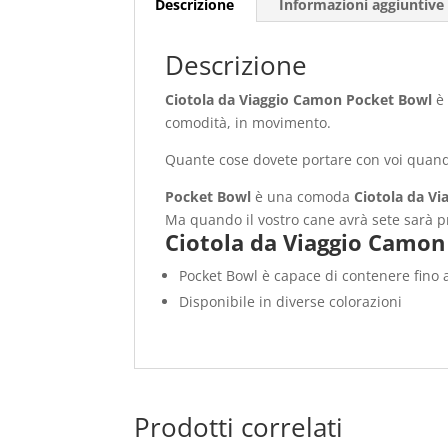
Descrizione
Informazioni aggiuntive
Descrizione
Ciotola da Viaggio Camon Pocket Bowl
è 
comodità, in movimento.
Quante cose dovete portare con voi quando
Pocket Bowl
è una comoda
Ciotola da Vi
Ma quando il vostro cane avrà sete sarà p
Ciotola da Viaggio Camon
Pocket Bowl è capace di contenere fino 
Disponibile in diverse colorazioni
Prodotti correlati