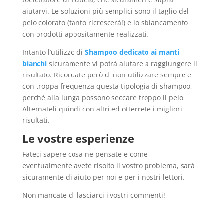
aiutarvi. Le soluzioni più semplici sono il taglio del
pelo colorato (tanto ricrescerà!) e lo sbiancamento
con prodotti appositamente realizzati.
Intanto l’utilizzo di
Shampoo dedicato ai manti
bianchi
sicuramente vi potrà aiutare a raggiungere il
risultato. Ricordate però di non utilizzare sempre e
con troppa frequenza questa tipologia di shampoo,
perchè alla lunga possono seccare troppo il pelo.
Alternateli quindi con altri ed otterrete i migliori
risultati.
Le vostre esperienze
Fateci sapere cosa ne pensate e come
eventualmente avete risolto il vostro problema, sarà
sicuramente di aiuto per noi e per i nostri lettori.
Non mancate di lasciarci i vostri commenti!