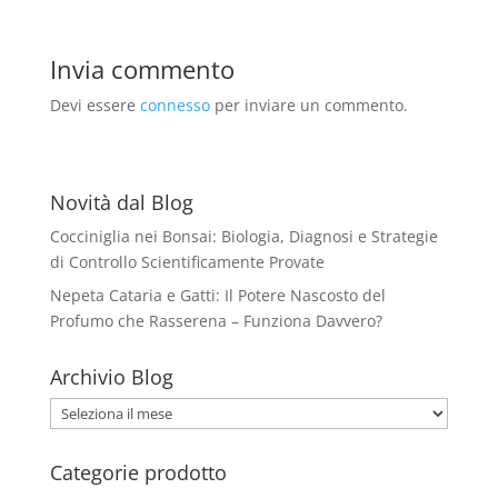
Invia commento
Devi essere
connesso
per inviare un commento.
Novità dal Blog
Cocciniglia nei Bonsai: Biologia, Diagnosi e Strategie
di Controllo Scientificamente Provate
Nepeta Cataria e Gatti: Il Potere Nascosto del
Profumo che Rasserena – Funziona Davvero?
Archivio Blog
Archivio
Blog
Categorie prodotto