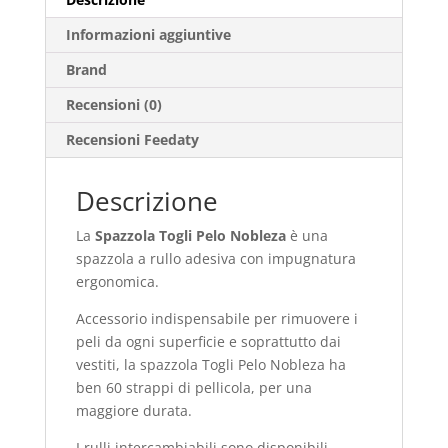
Informazioni aggiuntive
Brand
Recensioni (0)
Recensioni Feedaty
Descrizione
La
Spazzola Togli Pelo Nobleza
è una
spazzola a rullo adesiva con impugnatura
ergonomica.
Accessorio indispensabile per rimuovere i
peli da ogni superficie e soprattutto dai
vestiti, la spazzola Togli Pelo Nobleza ha
ben 60 strappi di pellicola, per una
maggiore durata.
I rulli intercambiabili sono disponibili