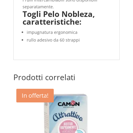
separatamente.
Togli Pelo Nobleza,
caratteristiche:
impugnatura ergonomica
rullo adesivo da 60 strappi
Prodotti correlati
In offerta!