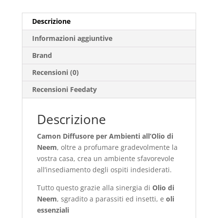
Descrizione
Informazioni aggiuntive
Brand
Recensioni (0)
Recensioni Feedaty
Descrizione
Camon Diffusore per Ambienti all’Olio di
Neem
, oltre a profumare gradevolmente la
vostra casa, crea un ambiente sfavorevole
all’insediamento degli ospiti indesiderati.
Tutto questo grazie alla sinergia di
Olio di
Neem
, sgradito a parassiti ed insetti, e
oli
essenziali