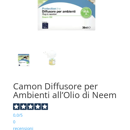
Camon Diffusore per
Ambienti all’Olio di Neem
0,0
/5
0
recensioni