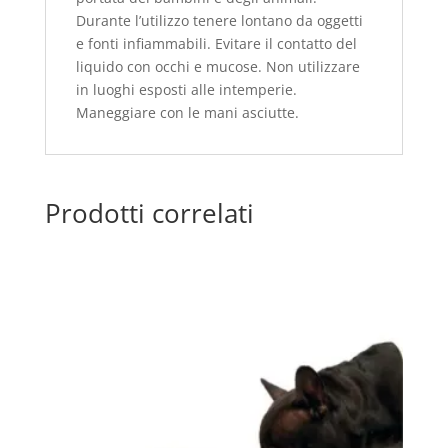
Durante l’utilizzo tenere lontano da oggetti
e fonti infiammabili. Evitare il contatto del
liquido con occhi e mucose. Non utilizzare
in luoghi esposti alle intemperie.
Maneggiare con le mani asciutte.
Prodotti correlati