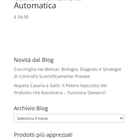
Automatica
€
34,90
Novità dal Blog
Cocciniglia nei Bonsai: Biologia, Diagnosi e Strategie
di Controllo Scientificamente Provate
Nepeta Cataria e Gatti: Il Potere Nascosto del
Profumo che Rasserena – Funziona Davvero?
Archivio Blog
Archivio
Blog
Prodotti più apprezzati