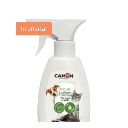
In offerta!