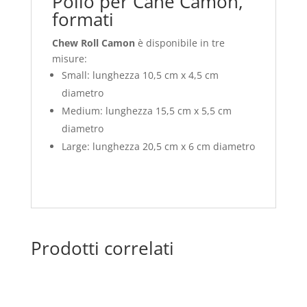
Pollo per Cane Camon,
formati
Chew Roll Camon
è disponibile in tre
misure:
Small: lunghezza 10,5 cm x 4,5 cm
diametro
Medium: lunghezza 15,5 cm x 5,5 cm
diametro
Large: lunghezza 20,5 cm x 6 cm diametro
Prodotti correlati