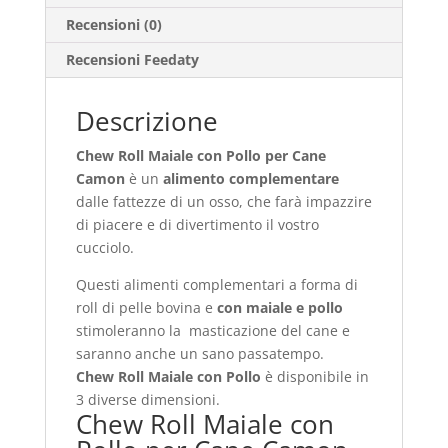
Recensioni (0)
Recensioni Feedaty
Descrizione
Chew Roll Maiale con Pollo per Cane
Camon
è un
alimento complementare
dalle fattezze di un osso, che farà impazzire
di piacere e di divertimento il vostro
cucciolo.
Questi alimenti complementari a forma di
roll di pelle bovina e
con maiale e pollo
stimoleranno la masticazione del cane e
saranno anche un sano passatempo.
Chew Roll Maiale con Pollo
è disponibile in
3 diverse dimensioni.
Chew Roll Maiale con