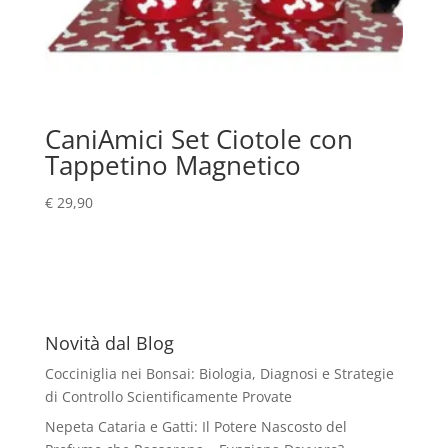
CaniAmici Set Ciotole con
Tappetino Magnetico
€
29,90
Novità dal Blog
Cocciniglia nei Bonsai: Biologia, Diagnosi e Strategie
di Controllo Scientificamente Provate
Nepeta Cataria e Gatti: Il Potere Nascosto del