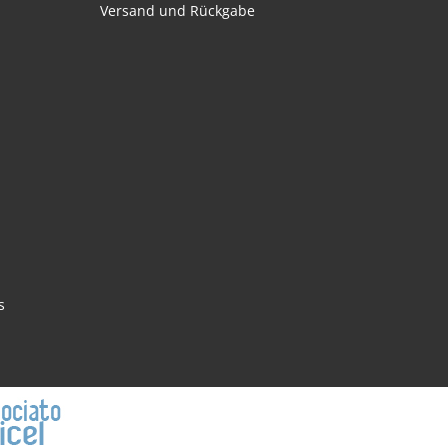
Versand und Rückgabe
s