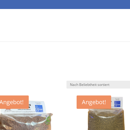
Angebot!
Angebot!