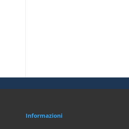
Informazioni