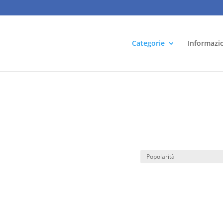
Categorie
Informazi