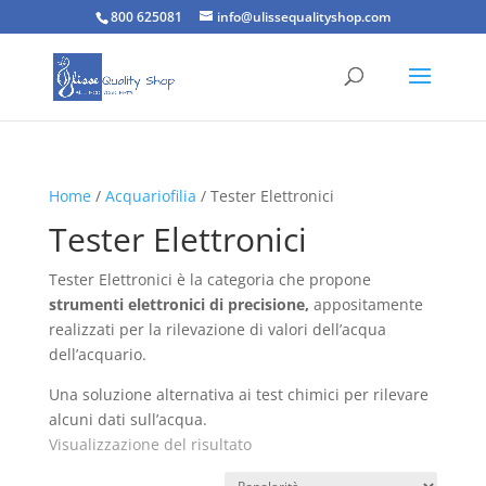
800 625081
info@ulissequalityshop.com
Home
/
Acquariofilia
/ Tester Elettronici
Tester Elettronici
Tester Elettronici è la categoria che propone
strumenti elettronici di precisione,
appositamente
realizzati per la rilevazione di valori dell’acqua
dell’acquario.
Una soluzione alternativa ai test chimici per rilevare
alcuni dati sull’acqua.
Visualizzazione del risultato