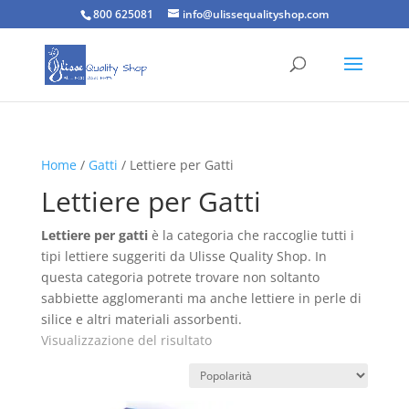
800 625081
info@ulissequalityshop.com
Home
/
Gatti
/ Lettiere per Gatti
Lettiere per Gatti
Lettiere per gatti
è la categoria che raccoglie tutti i
tipi lettiere suggeriti da Ulisse Quality Shop. In
questa categoria potrete trovare non soltanto
sabbiette agglomeranti ma anche lettiere in perle di
silice e altri materiali assorbenti.
Visualizzazione del risultato