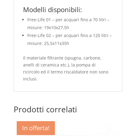
Modelli disponibili:
Free-Life 01 – per acquari fino a 70 litri –
misure: 19x10x27,5h
Free-Life 02 – per acquari fino a 120 litri –
misure: 25,5x11x35h
Il materiale filtrante (spugna, carbone,
anelli di ceramica etc.), la pompa di
ricircolo ed il termo riscaldatore non sono
inclusi.
Prodotti correlati
In offerta!