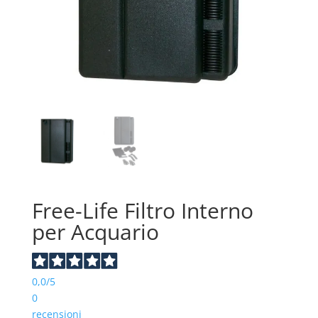
Free-Life Filtro Interno
per Acquario
0,0
/5
0
recensioni