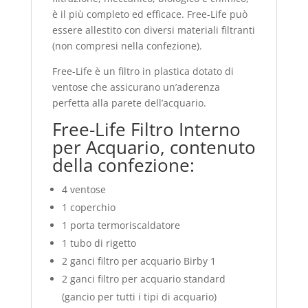
è il più completo ed efficace. Free-Life può
essere allestito con diversi materiali filtranti
(non compresi nella confezione).
Free-Life è un filtro in plastica dotato di
ventose che assicurano un’aderenza
perfetta alla parete dell’acquario.
Free-Life Filtro Interno
per Acquario, contenuto
della confezione:
4 ventose
1 coperchio
1 porta termoriscaldatore
1 tubo di rigetto
2 ganci filtro per acquario Birby 1
2 ganci filtro per acquario standard
(gancio per tutti i tipi di acquario)