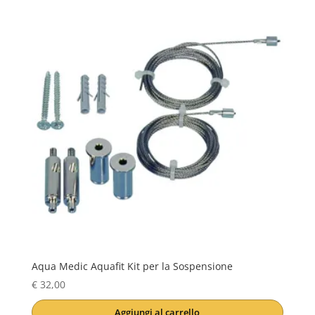
Aqua Medic Aquafit Kit per la Sospensione
€
32,00
Aggiungi al carrello