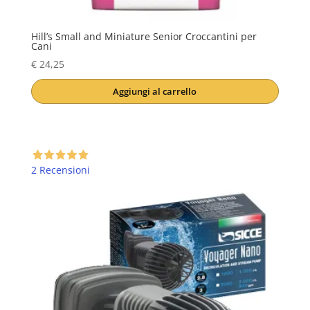
Hill’s Small and Miniature Senior Croccantini per
Cani
€
24,25
Aggiungi al carrello
2 Recensioni