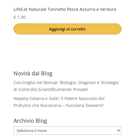
LifeCat Naturale Tonnetto Pesce Azzurro e Verdure
€
1,90
Aggiungi al carrello
Novità dal Blog
Cocciniglia nei Bonsai: Biologia, Diagnosi e Strategie
di Controllo Scientificamente Provate
Nepeta Cataria e Gatti: Il Potere Nascosto del
Profumo che Rasserena – Funziona Davvero?
Archivio Blog
Archivio