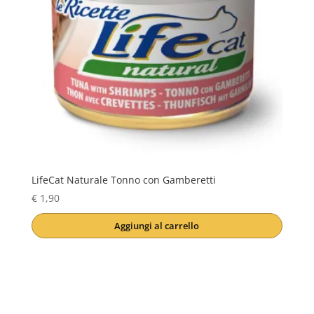
LifeCat Naturale Tonno con Gamberetti
€
1,90
Aggiungi al carrello