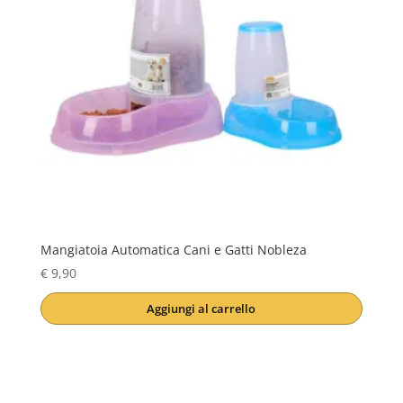
Mangiatoia Automatica Cani e Gatti Nobleza
€
9,90
Aggiungi al carrello