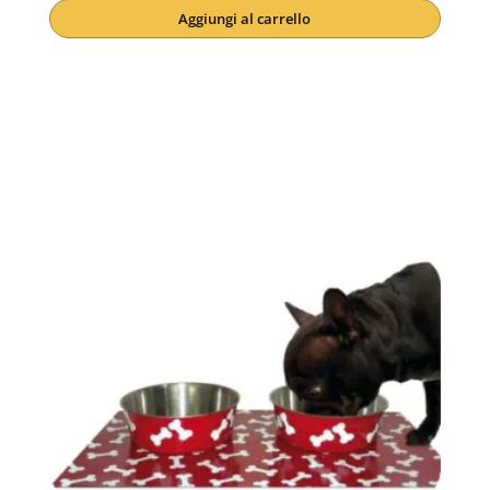
Aggiungi al carrello