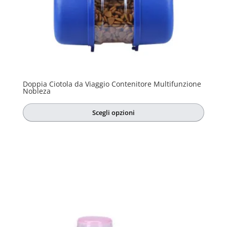
Doppia Ciotola da Viaggio Contenitore Multifunzione
Nobleza
Scegli opzioni