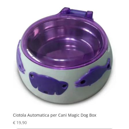
Ciotola Automatica per Cani Magic Dog Box
€
19,90