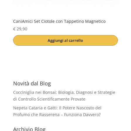
CaniAmici Set Ciotole con Tappetino Magnetico
€
29,90
Aggiungi al carrello
Novità dal Blog
Cocciniglia nei Bonsai: Biologia, Diagnosi e Strategie
di Controllo Scientificamente Provate
Nepeta Cataria e Gatti: Il Potere Nascosto del
Profumo che Rasserena – Funziona Davvero?
Archivio Blog