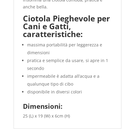
anche bella.
Ciotola Pieghevole per
Cani e Gatti,
caratteristiche:
massima portabilità per leggerezza e
dimensioni
pratica e semplice da usare, si apre in 1
secondo
impermeabile è adatta all’acqua e a
qualunque tipo di cibo
disponibile in diversi colori
Dimensioni:
25 (L) x 19 (W) x 6cm (H)