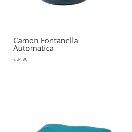
Camon Fontanella
Automatica
€
34,90