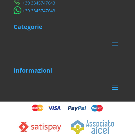
​+39 3345747643
​+39 3345747643
Categorie
Informazioni