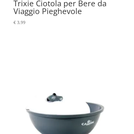
Trixie Ciotola per Bere da
Viaggio Pieghevole
€
3,99