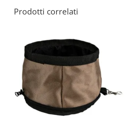
Prodotti correlati