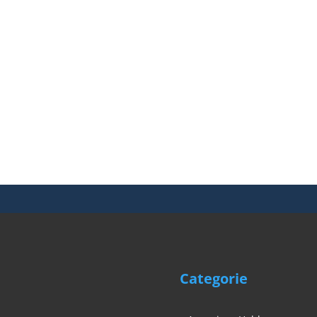
Categorie