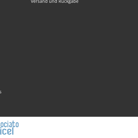
Versand und Rückgabe
s