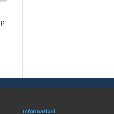
op
Informazioni