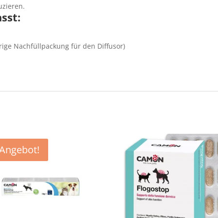
uzieren.
sst:
ige Nachfüllpackung für den Diffusor)
Angebot!