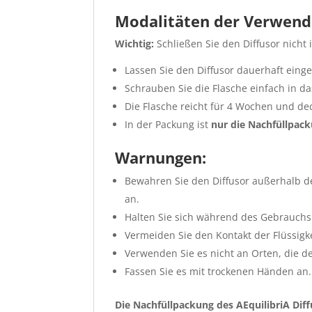
Modalitäten der Verwend
Wichtig:
Schließen Sie den Diffusor nicht 
Lassen Sie den Diffusor dauerhaft einge
Schrauben Sie die Flasche einfach in da
Die Flasche reicht für 4 Wochen und de
In der Packung ist
nur die Nachfüllpac
Warnungen:
Bewahren Sie den Diffusor außerhalb de
an.
Halten Sie sich während des Gebrauch
Vermeiden Sie den Kontakt der Flüssig
Verwenden Sie es nicht an Orten, die de
Fassen Sie es mit trockenen Händen an.
Die Nachfüllpackung des AEquilibriA Dif