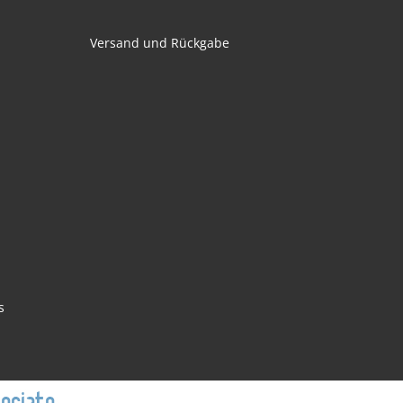
Versand und Rückgabe
s