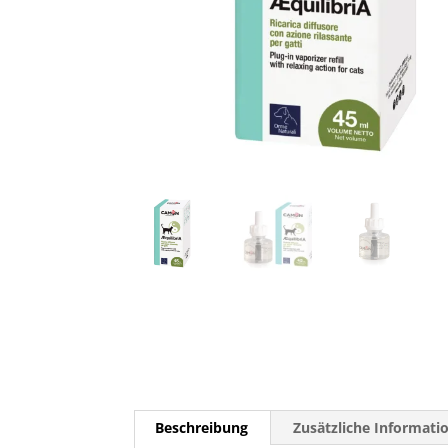
Beschreibung
Zusätzliche Informati