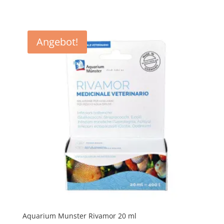
Angebot!
Aquarium Munster Rivamor 20 ml