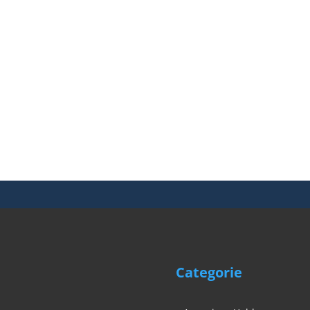
Categorie