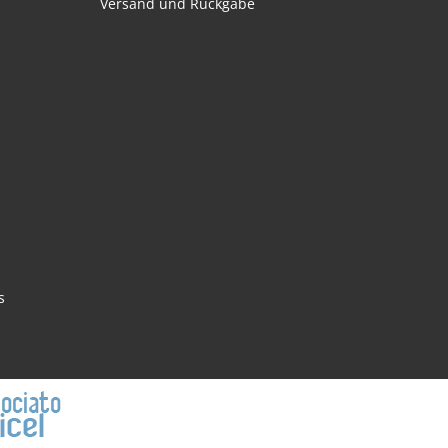
Versand und Rückgabe
s