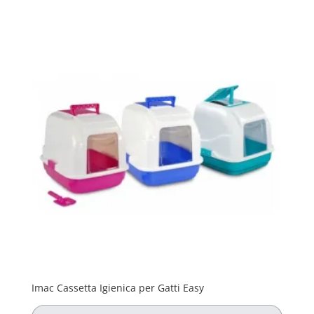
Imac Cassetta Igienica per Gatti Easy