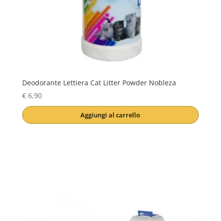
Deodorante Lettiera Cat Litter Powder Nobleza
€
6,90
Aggiungi al carrello