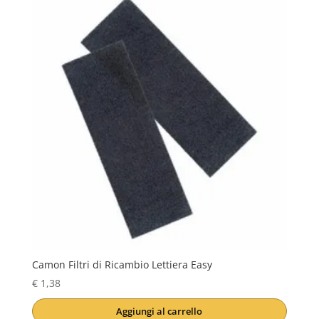
Camon Filtri di Ricambio Lettiera Easy
€
1,38
Aggiungi al carrello