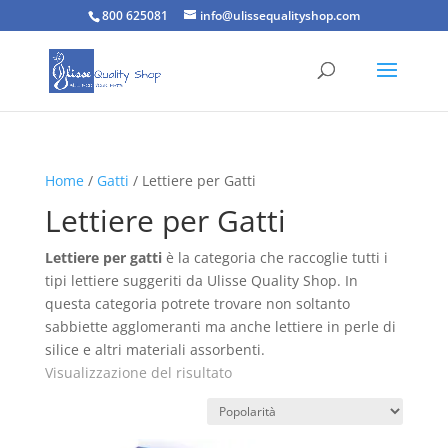
800 625081
info@ulissequalityshop.com
Home
/
Gatti
/ Lettiere per Gatti
Lettiere per Gatti
Lettiere per gatti
è la categoria che raccoglie tutti i
tipi lettiere suggeriti da Ulisse Quality Shop. In
questa categoria potrete trovare non soltanto
sabbiette agglomeranti ma anche lettiere in perle di
silice e altri materiali assorbenti.
Visualizzazione del risultato