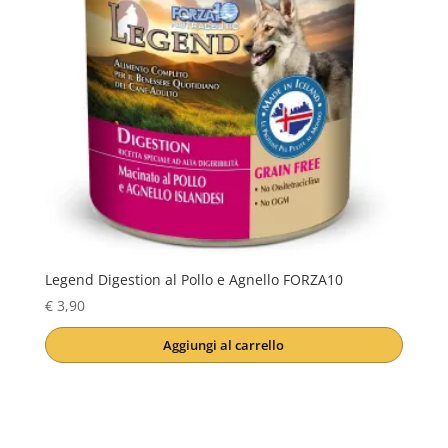
Legend Digestion al Pollo e Agnello FORZA10
€
3,90
Aggiungi al carrello