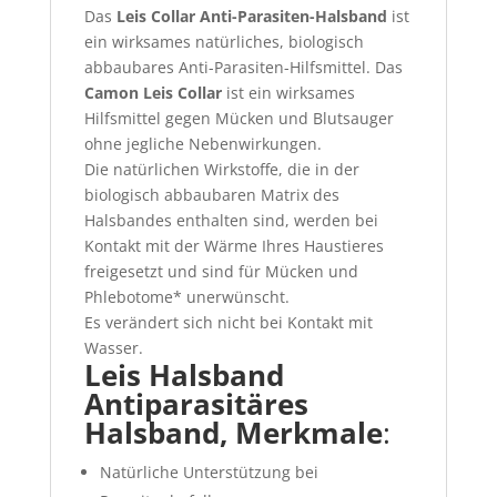
Das
Leis Collar Anti-Parasiten-Halsband
ist
ein wirksames natürliches, biologisch
abbaubares Anti-Parasiten-Hilfsmittel. Das
Camon Leis Collar
ist ein wirksames
Hilfsmittel gegen Mücken und Blutsauger
ohne jegliche Nebenwirkungen.
Die natürlichen Wirkstoffe, die in der
biologisch abbaubaren Matrix des
Halsbandes enthalten sind, werden bei
Kontakt mit der Wärme Ihres Haustieres
freigesetzt und sind für Mücken und
Phlebotome* unerwünscht.
Es verändert sich nicht bei Kontakt mit
Wasser.
Leis Halsband
Antiparasitäres
Halsband, Merkmale
:
Natürliche Unterstützung bei