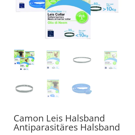
Camon Leis Halsband
Antiparasitäres Halsband