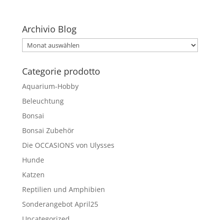
Archivio Blog
Archivio
Blog
Categorie prodotto
Aquarium-Hobby
Beleuchtung
Bonsai
Bonsai Zubehör
Die OCCASIONS von Ulysses
Hunde
Katzen
Reptilien und Amphibien
Sonderangebot April25
Uncategorized