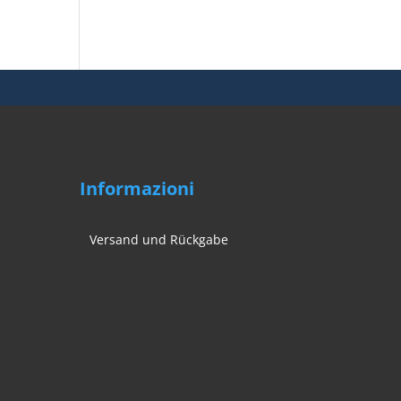
Informazioni
Versand und Rückgabe