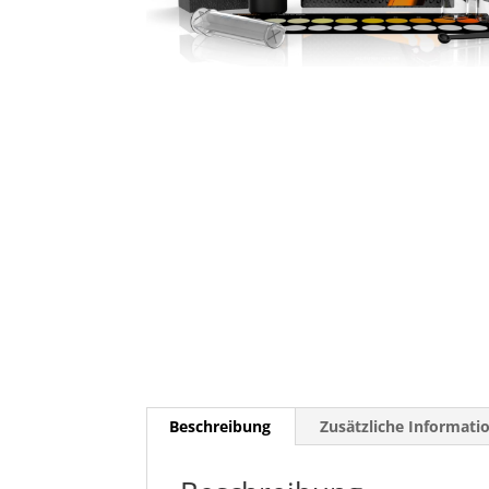
Beschreibung
Zusätzliche Informati