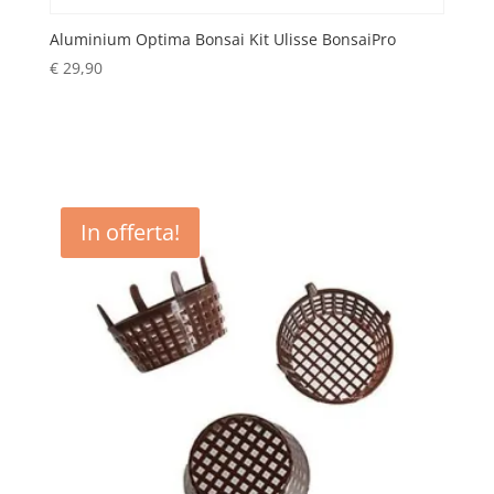
Aluminium Optima Bonsai Kit Ulisse BonsaiPro
€
29,90
In offerta!