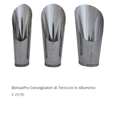
BonsaiPro Convogliatori di Terriccio in Alluminio
€
29,90