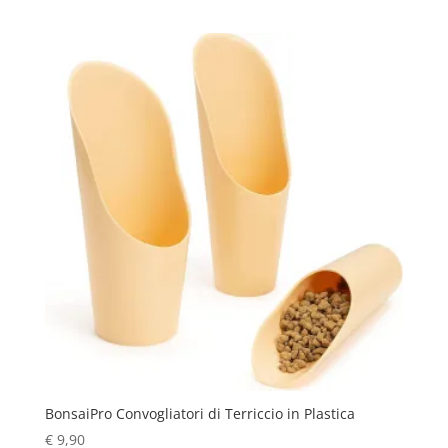
BonsaiPro Convogliatori di Terriccio in Plastica
€
9,90