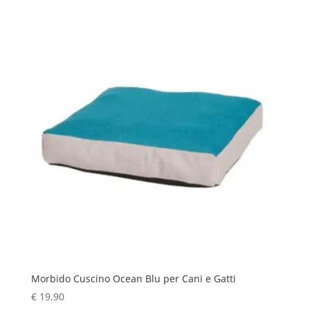
Morbido Cuscino Ocean Blu per Cani e Gatti
€
19,90