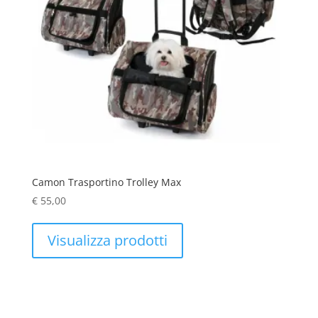
Camon Trasportino Trolley Max
€
55,00
Visualizza prodotti