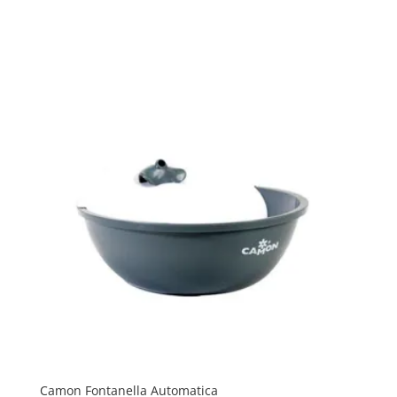
Camon Fontanella Automatica