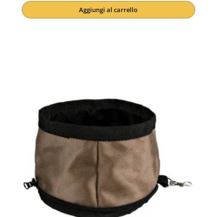
Aggiungi al carrello