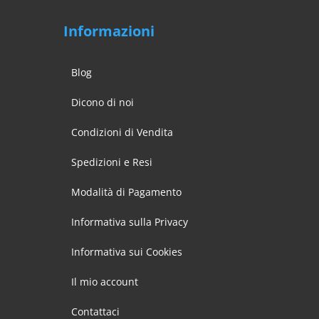
Informazioni
Blog
Dicono di noi
Condizioni di Vendita
Spedizioni e Resi
Modalità di Pagamento
Informativa sulla Privacy
Informativa sui Cookies
Il mio account
Contattaci