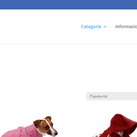
Categorie
Informazi