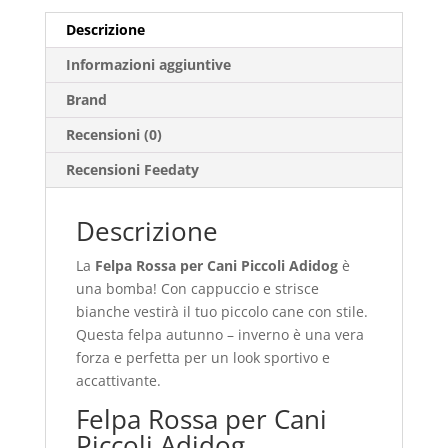
Descrizione
Informazioni aggiuntive
Brand
Recensioni (0)
Recensioni Feedaty
Descrizione
La
Felpa Rossa per Cani Piccoli Adidog
è
una bomba! Con cappuccio e strisce
bianche vestirà il tuo piccolo cane con stile.
Questa felpa autunno – inverno è una vera
forza e perfetta per un look sportivo e
accattivante.
Felpa Rossa per Cani
Piccoli Adidog,