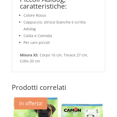
caratteristiche:
Colore Rosso
Cappuccio, strisce bianche e scritta
Adidog
Calda e Comoda
Per cani piccoli
Misura XS
: Corpo 16 cm, Torace 27 cm,
Collo 20 cm
Prodotti correlati
In offerta!