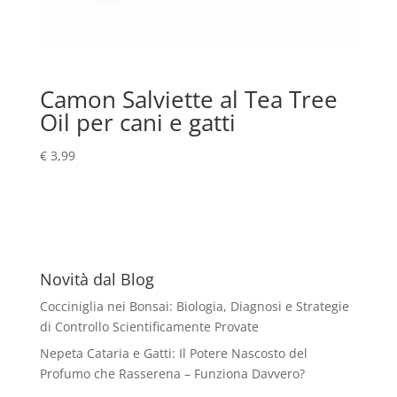
Camon Salviette al Tea Tree
Oil per cani e gatti
€
3,99
Novità dal Blog
Cocciniglia nei Bonsai: Biologia, Diagnosi e Strategie
di Controllo Scientificamente Provate
Nepeta Cataria e Gatti: Il Potere Nascosto del
Profumo che Rasserena – Funziona Davvero?