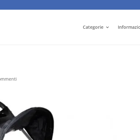
Categorie
Informazi
ommenti