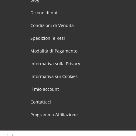
Dicono di noi
Condizioni di Vendita
Spedizioni e Resi
Modalità di Pagamento
Informativa sulla Privacy
Informativa sui Cookies
Il mio account
Contattaci
Programma Affiliazione