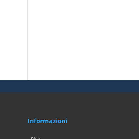
Informazioni
Blog