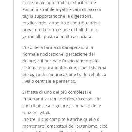
eccezionale appetibilità, è facilmente
somministrabile a gatti e cani di piccola
taglia supportandone la digestione,
migliorando l’appetito e contribuendo a
prevenire la formazione di boli di pelo
grazie alla pasta al malto associata.
L’uso della farina di Canapa aiuta la
normale nocicezione (percezione del
dolore) e il normale funzionamento del
sistema endocannabinoide, cioè il sistema
biologico di comunicazione tra le cellule, a
livello centrale e periferico.
Si tratta di uno dei più complessi e
importanti sistemi del nostro corpo, che
contribuisce a regolare gran parte delle
funzioni vitali.
Inoltre, il suo compito è anche quello di
mantenere l’omeostasi dell’organismo, cioè