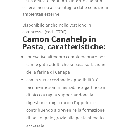
il suo delicato equilibrio interno che può
essere messo a repentaglio dalle condizioni
ambientali esterne.
Disponibile anche nella versione in
compresse (cod. G706).
Camon Canahelp in
Pasta, caratteristiche:
innovativo alimento complementare per
cani e gatti adulti che si basa sull’azione
della farina di Canapa
con la sua eccezionale appetibilità, è
facilmente somministrabile a gatti e cani
di piccola taglia supportandone la
digestione, migliorando l’appetito e
contribuendo a prevenire la formazione
di boli di pelo grazie alla pasta al malto
associata.