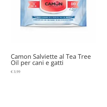
Camon Salviette al Tea Tree
Oil per cani e gatti
€
3,99