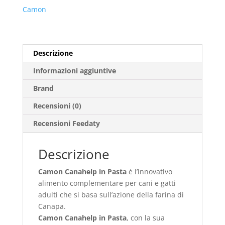
Camon
Descrizione
Informazioni aggiuntive
Brand
Recensioni (0)
Recensioni Feedaty
Descrizione
Camon Canahelp in Pasta
è l’innovativo
alimento complementare per cani e gatti
adulti che si basa sull’azione della farina di
Canapa.
Camon Canahelp in Pasta
, con la sua