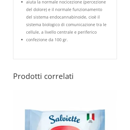
aiuta la normale nocicezione (percezione
del dolore) e il normale funzionamento
del sistema endocannabinoide, cioè il
sistema biologico di comunicazione tra le
cellule, a livello centrale e periferico
confezione da 100 gr.
Prodotti correlati