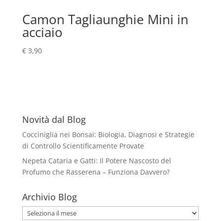
Camon Tagliaunghie Mini in
acciaio
€
3,90
Novità dal Blog
Cocciniglia nei Bonsai: Biologia, Diagnosi e Strategie
di Controllo Scientificamente Provate
Nepeta Cataria e Gatti: Il Potere Nascosto del
Profumo che Rasserena – Funziona Davvero?
Archivio Blog
Archivio