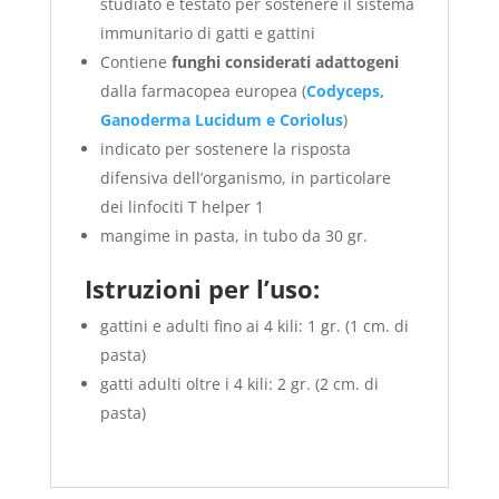
studiato e testato per sostenere il sistema
immunitario di gatti e gattini
Contiene
funghi considerati adattogeni
dalla farmacopea europea (
Codyceps,
Ganoderma Lucidum e Coriolus
)
indicato per sostenere la risposta
difensiva dell’organismo, in particolare
dei linfociti T helper 1
mangime in pasta, in tubo da 30 gr.
Istruzioni per l’uso:
gattini e adulti fino ai 4 kili: 1 gr. (1 cm. di
pasta)
gatti adulti oltre i 4 kili: 2 gr. (2 cm. di
pasta)