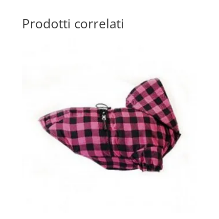
Prodotti correlati