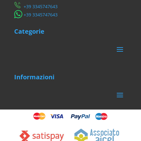
​+39 3345747643
​+39 3345747643
Categorie
Informazioni