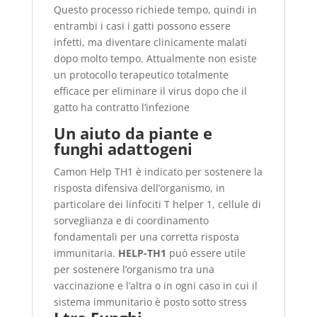
Questo processo richiede tempo, quindi in
entrambi i casi i gatti possono essere
infetti, ma diventare clinicamente malati
dopo molto tempo. Attualmente non esiste
un protocollo terapeutico totalmente
efficace per eliminare il virus dopo che il
gatto ha contratto l’infezione
Un aiuto da piante e
funghi adattogeni
Camon Help TH1 è indicato per sostenere la
risposta difensiva dell’organismo, in
particolare dei linfociti T helper 1, cellule di
sorveglianza e di coordinamento
fondamentali per una corretta risposta
immunitaria.
HELP-TH1
può essere utile
per sostenere l’organismo tra una
vaccinazione e l’altra o in ogni caso in cui il
sistema immunitario è posto sotto stress