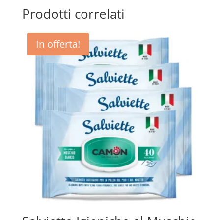
Prodotti correlati
In offerta!