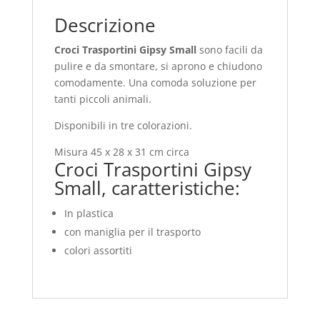
Descrizione
Croci Trasportini Gipsy Small
sono facili da
pulire e da smontare, si aprono e chiudono
comodamente. Una comoda soluzione per
tanti piccoli animali.
Disponibili in tre colorazioni.
Misura 45 x 28 x 31 cm circa
Croci Trasportini Gipsy
Small, caratteristiche:
In plastica
con maniglia per il trasporto
colori assortiti