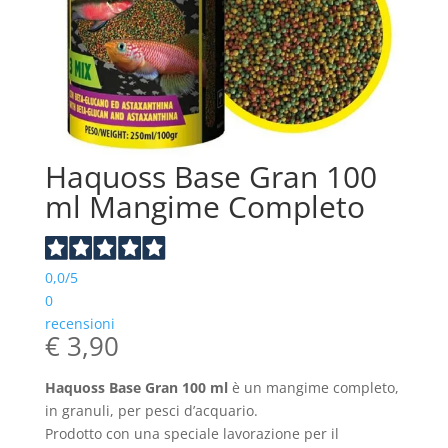
Haquoss Base Gran 100
ml Mangime Completo
0,0
/5
0
recensioni
€
3,90
Haquoss Base Gran 100 ml
è un mangime completo,
in granuli, per pesci d’acquario.
Prodotto con una speciale lavorazione per il