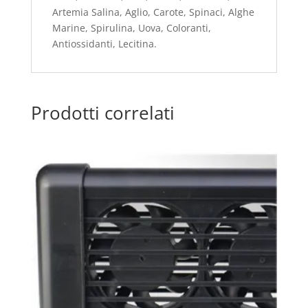
Artemia Salina, Aglio, Carote, Spinaci, Alghe
Marine, Spirulina, Uova, Coloranti,
Antiossidanti, Lecitina.
Prodotti correlati