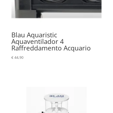
Blau Aquaristic
Aquaventilador 4
Raffreddamento Acquario
€
44,90