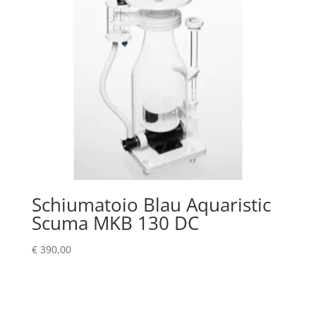
Schiumatoio Blau Aquaristic
Scuma MKB 130 DC
€
390,00