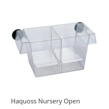
Haquoss Nursery Open